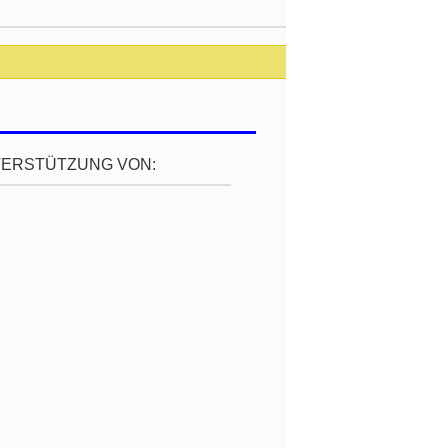
TERSTÜTZUNG VON: