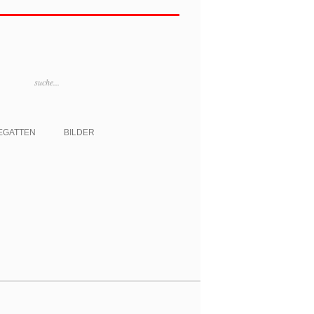
EGATTEN
BILDER