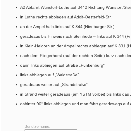
A2 Abfahrt Wunstorf-Luthe auf B442 Richtung Wunstorf/Ste
in Luthe rechts abbiegen auf Adolf-Oesterfeld-Str.
an der Ampel halb-links auf K 344 (Nienburger Str.)
geradeaus bis Hinweis nach Steinhude – links auf K 344 (F
in Klein-Heidorn an der Ampel rechts abbiegen auf K 331 (He
nach dem Fliegerhorst (auf der rechten Seite) kurz nach d
dann links abbiegen auf Straße „Funkenburg“
links abbiegen auf „Waldstraße“
geradeaus weiter auf „Strandstraße“
in Strand weiter geradeaus (am YSTM vorbei) bis links das
dahinter 90° links abbiegen und man fährt geradewegs au
Benutzername: