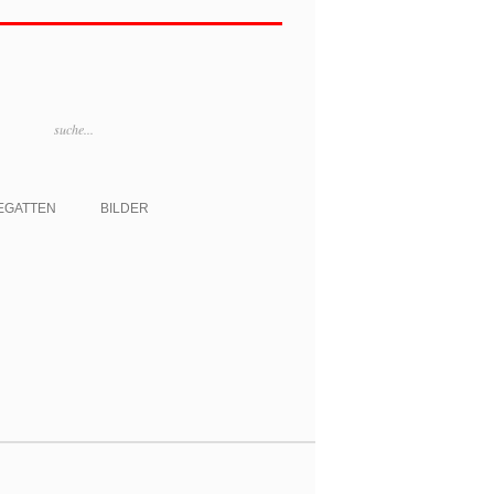
EGATTEN
BILDER