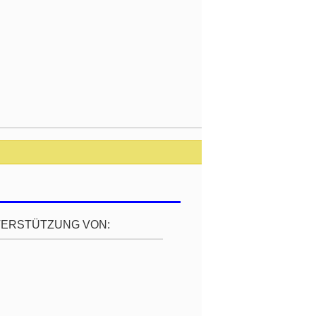
TERSTÜTZUNG VON: