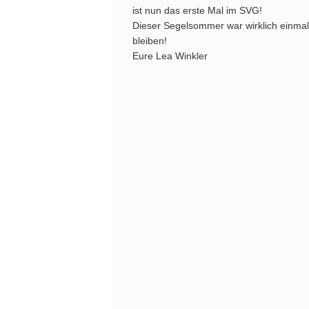
ist nun das erste Mal im SVG!
Dieser Segelsommer war wirklich einmal
bleiben!
Eure Lea Winkler