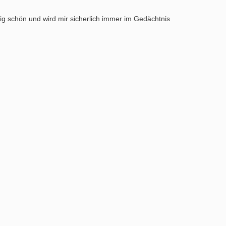
ig schön und wird mir sicherlich immer im Gedächtnis