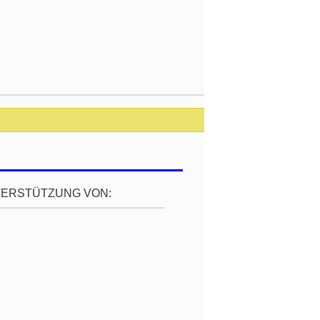
TERSTÜTZUNG VON: