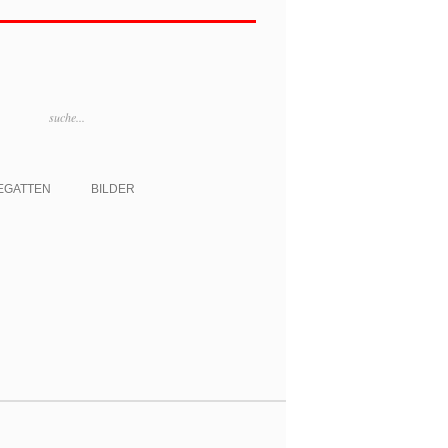
EGATTEN
BILDER