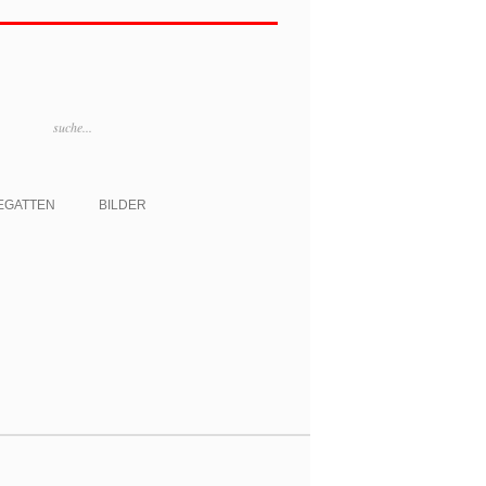
EGATTEN
BILDER