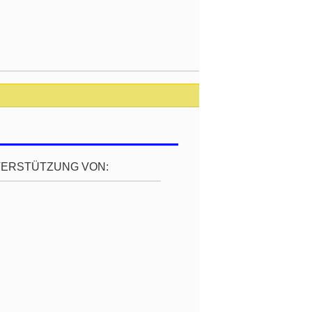
TERSTÜTZUNG VON: